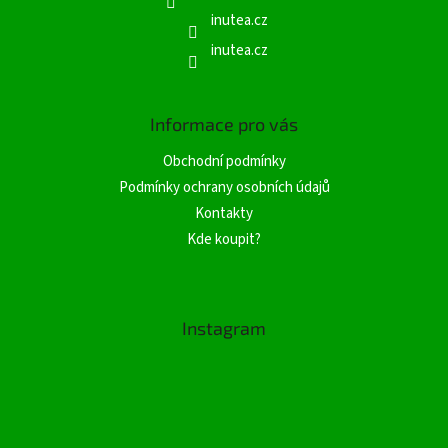
inutea.cz
inutea.cz
Informace pro vás
Obchodní podmínky
Podmínky ochrany osobních údajů
Kontakty
Kde koupit?
Instagram