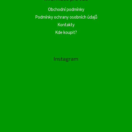
Obchodní podmínky
Podmínky ochrany osobních údajů
Kontakty
Kde koupit?
Instagram