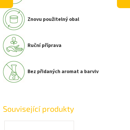
Znovu použitelný obal
Ruční příprava
Bez přidaných aromat a barviv
Související produkty