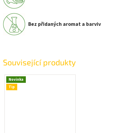
Bez přidaných aromat a barviv
Související produkty
Novinka
Tip