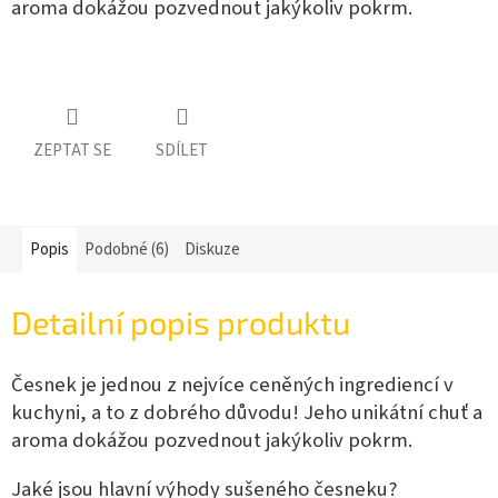
aroma dokážou pozvednout jakýkoliv pokrm.
ZEPTAT SE
SDÍLET
Popis
Podobné (6)
Diskuze
Detailní popis produktu
Česnek je jednou z nejvíce ceněných ingrediencí v
kuchyni, a to z dobrého důvodu! Jeho unikátní chuť a
aroma dokážou pozvednout jakýkoliv pokrm.
Jaké jsou hlavní výhody sušeného česneku?