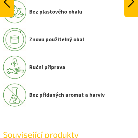
Bez plastového obalu
Znovu použitelný obal
Ruční příprava
Bez přidaných aromat a barviv
Související produkty