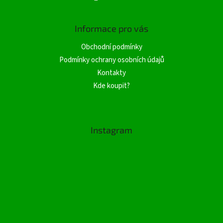
Informace pro vás
Obchodní podmínky
Podmínky ochrany osobních údajů
Kontakty
Kde koupit?
Instagram