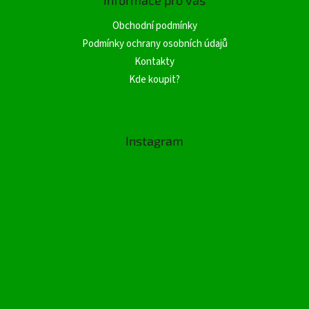
Informace pro vás
Obchodní podmínky
Podmínky ochrany osobních údajů
Kontakty
Kde koupit?
Instagram