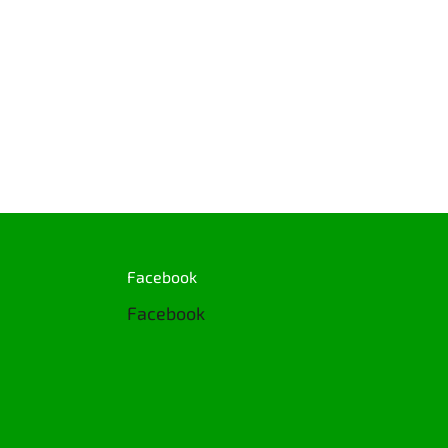
Facebook
Facebook