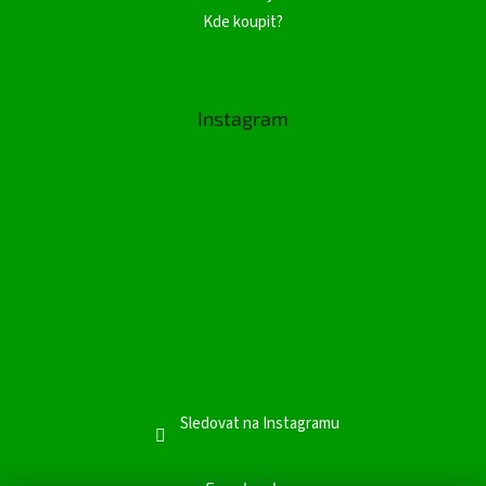
Kde koupit?
Instagram
Sledovat na Instagramu