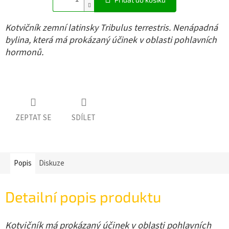
Kotvičník zemní latinsky Tribulus terrestris. Nenápadná
bylina, která má prokázaný účinek v oblasti pohlavních
hormonů.
ZEPTAT SE
SDÍLET
Popis
Diskuze
Detailní popis produktu
Kotvičník má prokázaný účinek v oblasti pohlavních