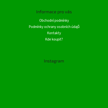
Informace pro vás
Obchodní podmínky
Podmínky ochrany osobních údajů
Kontakty
Kde koupit?
Instagram