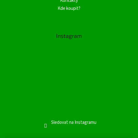
Kontakty
Kde koupit?
Instagram
Sledovat na Instagramu