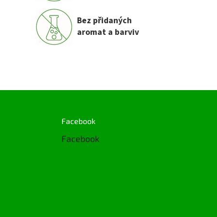
Bez přidaných
aromat a barviv
Facebook
Facebook