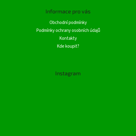
Informace pro vás
Obchodní podmínky
Podmínky ochrany osobních údajů
Kontakty
Kde koupit?
Instagram