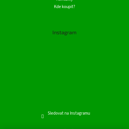
Kde koupit?
Instagram
Sledovat na Instagramu