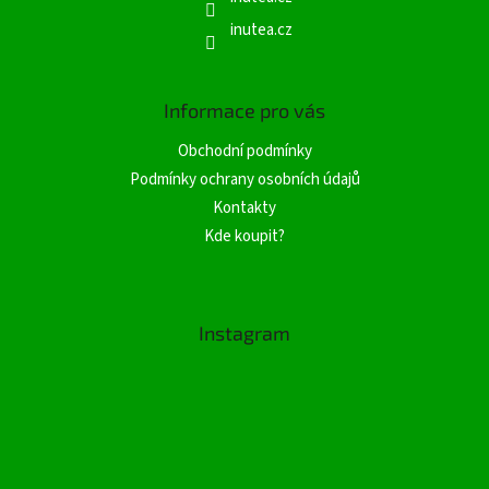
inutea.cz
Informace pro vás
Obchodní podmínky
Podmínky ochrany osobních údajů
Kontakty
Kde koupit?
Instagram