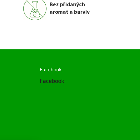
Bez přidaných
aromat a barviv
Facebook
Facebook