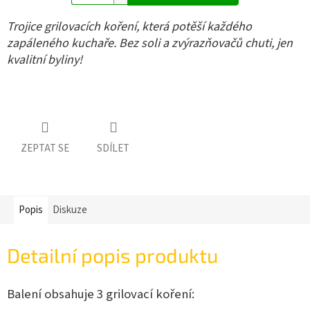
Trojice grilovacích koření, která potěší každého
zapáleného kuchaře. Bez soli a zvýrazňovačů chuti, jen
kvalitní byliny!
ZEPTAT SE
SDÍLET
Popis
Diskuze
Detailní popis produktu
Balení obsahuje 3 grilovací koření: