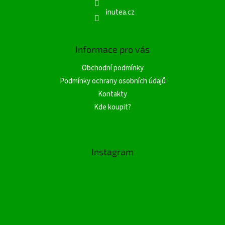
inutea.cz
Informace pro vás
Obchodní podmínky
Podmínky ochrany osobních údajů
Kontakty
Kde koupit?
Instagram